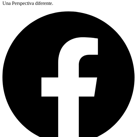
Una Perspectiva diferente.