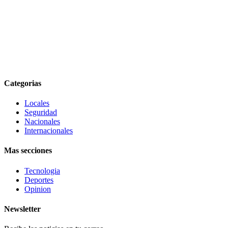
Categorias
Locales
Seguridad
Nacionales
Internacionales
Mas secciones
Tecnologia
Deportes
Opinion
Newsletter