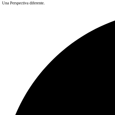
Una Perspectiva diferente.