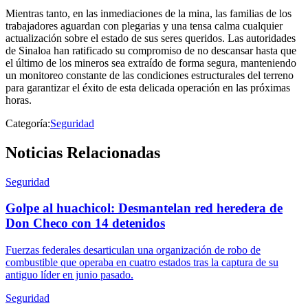
Mientras tanto, en las inmediaciones de la mina, las familias de los
trabajadores aguardan con plegarias y una tensa calma cualquier
actualización sobre el estado de sus seres queridos. Las autoridades
de Sinaloa han ratificado su compromiso de no descansar hasta que
el último de los mineros sea extraído de forma segura, manteniendo
un monitoreo constante de las condiciones estructurales del terreno
para garantizar el éxito de esta delicada operación en las próximas
horas.
Categoría:
Seguridad
Noticias Relacionadas
Seguridad
Golpe al huachicol: Desmantelan red heredera de
Don Checo con 14 detenidos
Fuerzas federales desarticulan una organización de robo de
combustible que operaba en cuatro estados tras la captura de su
antiguo líder en junio pasado.
Seguridad