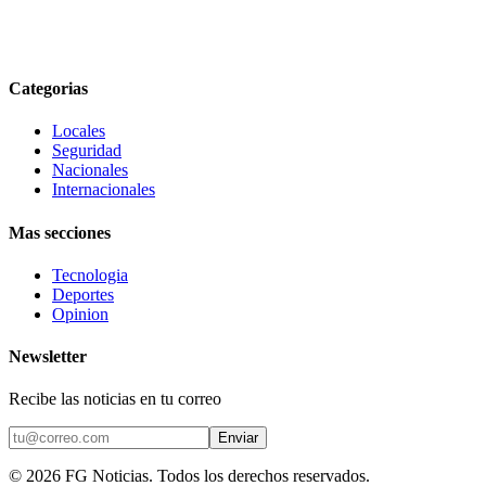
Categorias
Locales
Seguridad
Nacionales
Internacionales
Mas secciones
Tecnologia
Deportes
Opinion
Newsletter
Recibe las noticias en tu correo
Enviar
©
2026
FG Noticias
. Todos los derechos reservados.