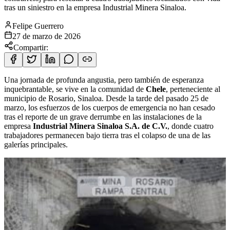
tras un siniestro en la empresa Industrial Minera Sinaloa.
Felipe Guerrero
27 de marzo de 2026
Compartir:
Una jornada de profunda angustia, pero también de esperanza
inquebrantable, se vive en la comunidad de
Chele
, perteneciente al
municipio de Rosario, Sinaloa. Desde la tarde del pasado 25 de
marzo, los esfuerzos de los cuerpos de emergencia no han cesado
tras el reporte de un grave derrumbe en las instalaciones de la
empresa
Industrial Minera Sinaloa S.A. de C.V.
, donde cuatro
trabajadores permanecen bajo tierra tras el colapso de una de las
galerías principales.