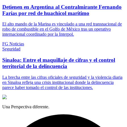
Detienen en Argentina al Contralmirante Fernando
Farías por red de huachicol marítimo
El alto mando de la Marina es vinculado a una red transnacional de
robo de combustible en el Golfo de México tras un operativo
internacional coordinado por la Interpol.
FG Noticias
Seguridad
Sinaloa: Entre el maquillaje de cifras y el control
territorial de la delincuencia
La brecha entre las cifras oficiales de seguridad y la violencia diaria
en Sinaloa refleja una crisis institucional donde la delincuencia
parece haber tomado el control de las instituciones.
Una Perspectiva diferente.