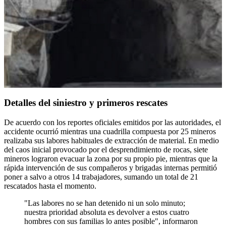
Detalles del siniestro y primeros rescates
De acuerdo con los reportes oficiales emitidos por las autoridades, el
accidente ocurrió mientras una cuadrilla compuesta por 25 mineros
realizaba sus labores habituales de extracción de material. En medio
del caos inicial provocado por el desprendimiento de rocas, siete
mineros lograron evacuar la zona por su propio pie, mientras que la
rápida intervención de sus compañeros y brigadas internas permitió
poner a salvo a otros 14 trabajadores, sumando un total de 21
rescatados hasta el momento.
"Las labores no se han detenido ni un solo minuto;
nuestra prioridad absoluta es devolver a estos cuatro
hombres con sus familias lo antes posible", informaron