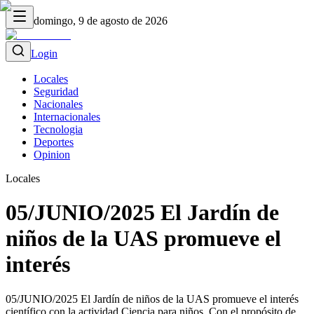
domingo, 9 de agosto de 2026
Login
Locales
Seguridad
Nacionales
Internacionales
Tecnologia
Deportes
Opinion
Locales
05/JUNIO/2025 El Jardín de
niños de la UAS promueve el
interés
05/JUNIO/2025 El Jardín de niños de la UAS promueve el interés
científico con la actividad Ciencia para niños. Con el propósito de