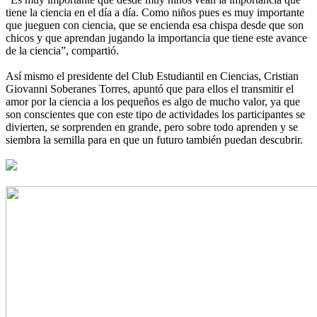
tiene la ciencia en el día a día. Como niños pues es muy importante
que jueguen con ciencia, que se encienda esa chispa desde que son
chicos y que aprendan jugando la importancia que tiene este avance
de la ciencia”, compartió.
Así mismo el presidente del Club Estudiantil en Ciencias, Cristian
Giovanni Soberanes Torres, apuntó que para ellos el transmitir el
amor por la ciencia a los pequeños es algo de mucho valor, ya que
son conscientes que con este tipo de actividades los participantes se
divierten, se sorprenden en grande, pero sobre todo aprenden y se
siembra la semilla para en que un futuro también puedan descubrir.