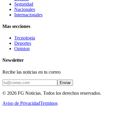
Seguridad
Nacionales
Internacionales
Mas secciones
Tecnologia
Deportes
Opinion
Newsletter
Recibe las noticias en tu correo
Enviar
©
2026
FG Noticias
. Todos los derechos reservados.
Aviso de Privacidad
Terminos