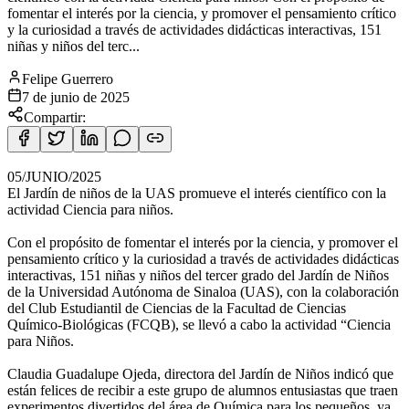
fomentar el interés por la ciencia, y promover el pensamiento crítico
y la curiosidad a través de actividades didácticas interactivas, 151
niñas y niños del terc...
Felipe Guerrero
7 de junio de 2025
Compartir:
05/JUNIO/2025
El Jardín de niños de la UAS promueve el interés científico con la
actividad Ciencia para niños.
Con el propósito de fomentar el interés por la ciencia, y promover el
pensamiento crítico y la curiosidad a través de actividades didácticas
interactivas, 151 niñas y niños del tercer grado del Jardín de Niños
de la Universidad Autónoma de Sinaloa (UAS), con la colaboración
del Club Estudiantil de Ciencias de la Facultad de Ciencias
Químico-Biológicas (FCQB), se llevó a cabo la actividad “Ciencia
para Niños.
Claudia Guadalupe Ojeda, directora del Jardín de Niños indicó que
están felices de recibir a este grupo de alumnos entusiastas que traen
experimentos divertidos del área de Química para los pequeños, ya