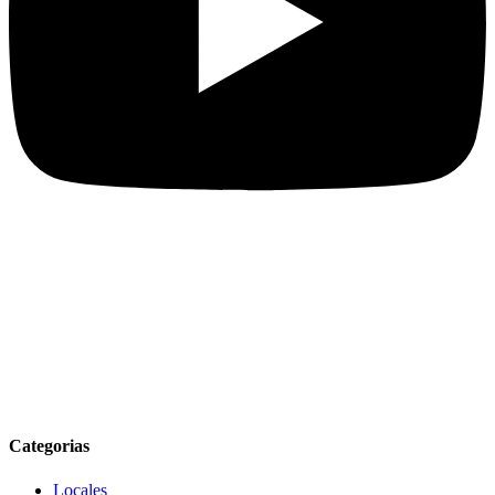
Categorias
Locales