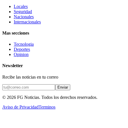
Locales
Seguridad
Nacionales
Internacionales
Mas secciones
Tecnologia
Deportes
Opinion
Newsletter
Recibe las noticias en tu correo
Enviar
©
2026
FG Noticias
. Todos los derechos reservados.
Aviso de Privacidad
Terminos