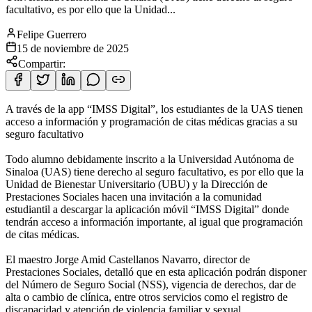
facultativo, es por ello que la Unidad...
Felipe Guerrero
15 de noviembre de 2025
Compartir:
A través de la app “IMSS Digital”, los estudiantes de la UAS tienen
acceso a información y programación de citas médicas gracias a su
seguro facultativo
Todo alumno debidamente inscrito a la Universidad Autónoma de
Sinaloa (UAS) tiene derecho al seguro facultativo, es por ello que la
Unidad de Bienestar Universitario (UBU) y la Dirección de
Prestaciones Sociales hacen una invitación a la comunidad
estudiantil a descargar la aplicación móvil “IMSS Digital” donde
tendrán acceso a información importante, al igual que programación
de citas médicas.
El maestro Jorge Amid Castellanos Navarro, director de
Prestaciones Sociales, detalló que en esta aplicación podrán disponer
del Número de Seguro Social (NSS), vigencia de derechos, dar de
alta o cambio de clínica, entre otros servicios como el registro de
discapacidad y atención de violencia familiar y sexual.