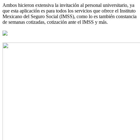
Ambos hicieron extensiva la invitación al personal universitario, ya
que esta aplicación es para todos los servicios que ofrece el Instituto
Mexicano del Seguro Social (IMSS), como lo es también constancia
de semanas cotizadas, cotización ante el IMSS y más.