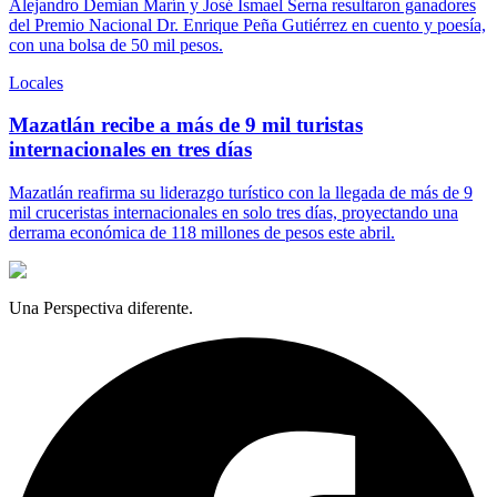
Alejandro Demian Marín y José Ismael Serna resultaron ganadores
del Premio Nacional Dr. Enrique Peña Gutiérrez en cuento y poesía,
con una bolsa de 50 mil pesos.
Locales
Mazatlán recibe a más de 9 mil turistas
internacionales en tres días
Mazatlán reafirma su liderazgo turístico con la llegada de más de 9
mil cruceristas internacionales en solo tres días, proyectando una
derrama económica de 118 millones de pesos este abril.
Una Perspectiva diferente.