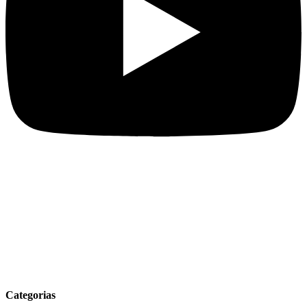
Categorias