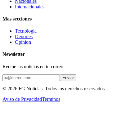
Nacionales
Internacionales
Mas secciones
Tecnologia
Deportes
Opinion
Newsletter
Recibe las noticias en tu correo
Enviar
©
2026
FG Noticias
. Todos los derechos reservados.
Aviso de Privacidad
Terminos