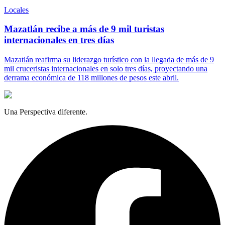
Locales
Mazatlán recibe a más de 9 mil turistas
internacionales en tres días
Mazatlán reafirma su liderazgo turístico con la llegada de más de 9
mil cruceristas internacionales en solo tres días, proyectando una
derrama económica de 118 millones de pesos este abril.
Una Perspectiva diferente.