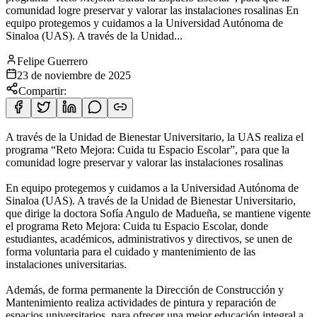
comunidad logre preservar y valorar las instalaciones rosalinas En
equipo protegemos y cuidamos a la Universidad Autónoma de
Sinaloa (UAS). A través de la Unidad...
Felipe Guerrero
23 de noviembre de 2025
Compartir:
A través de la Unidad de Bienestar Universitario, la UAS realiza el
programa “Reto Mejora: Cuida tu Espacio Escolar”, para que la
comunidad logre preservar y valorar las instalaciones rosalinas
En equipo protegemos y cuidamos a la Universidad Autónoma de
Sinaloa (UAS). A través de la Unidad de Bienestar Universitario,
que dirige la doctora Sofía Angulo de Madueña, se mantiene vigente
el programa Reto Mejora: Cuida tu Espacio Escolar, donde
estudiantes, académicos, administrativos y directivos, se unen de
forma voluntaria para el cuidado y mantenimiento de las
instalaciones universitarias.
Además, de forma permanente la Dirección de Construcción y
Mantenimiento realiza actividades de pintura y reparación de
espacios universitarios, para ofrecer una mejor educación integral a