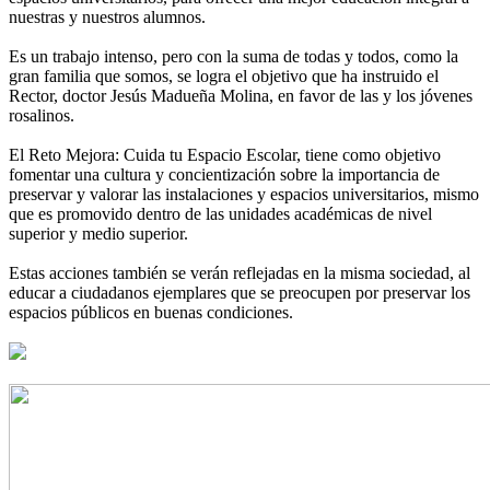
nuestras y nuestros alumnos.
Es un trabajo intenso, pero con la suma de todas y todos, como la
gran familia que somos, se logra el objetivo que ha instruido el
Rector, doctor Jesús Madueña Molina, en favor de las y los jóvenes
rosalinos.
El Reto Mejora: Cuida tu Espacio Escolar, tiene como objetivo
fomentar una cultura y concientización sobre la importancia de
preservar y valorar las instalaciones y espacios universitarios, mismo
que es promovido dentro de las unidades académicas de nivel
superior y medio superior.
Estas acciones también se verán reflejadas en la misma sociedad, al
educar a ciudadanos ejemplares que se preocupen por preservar los
espacios públicos en buenas condiciones.