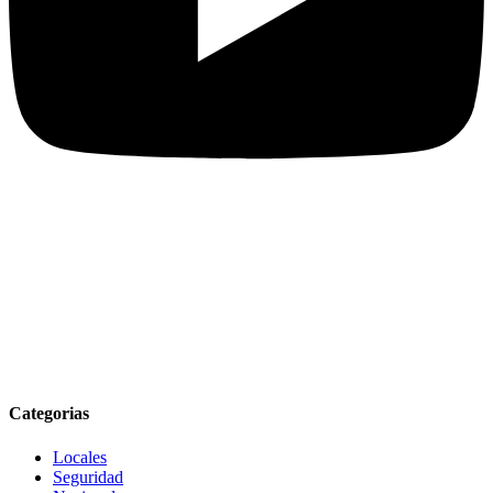
Categorias
Locales
Seguridad