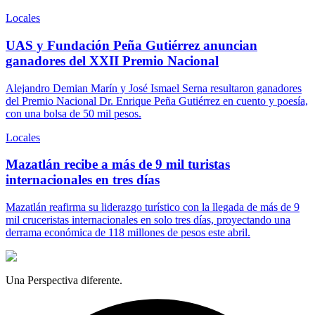
Locales
UAS y Fundación Peña Gutiérrez anuncian
ganadores del XXII Premio Nacional
Alejandro Demian Marín y José Ismael Serna resultaron ganadores
del Premio Nacional Dr. Enrique Peña Gutiérrez en cuento y poesía,
con una bolsa de 50 mil pesos.
Locales
Mazatlán recibe a más de 9 mil turistas
internacionales en tres días
Mazatlán reafirma su liderazgo turístico con la llegada de más de 9
mil cruceristas internacionales en solo tres días, proyectando una
derrama económica de 118 millones de pesos este abril.
Una Perspectiva diferente.