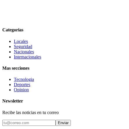
Categorias
Locales
Seguridad
Nacionales
Internacionales
Mas secciones
Tecnologia
Deportes
Opinion
Newsletter
Recibe las noticias en tu correo
Enviar