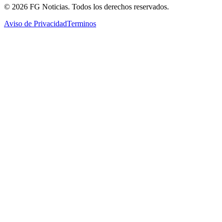
©
2026
FG Noticias
. Todos los derechos reservados.
Aviso de Privacidad
Terminos