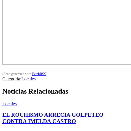
(Feed generated with
FetchRSS
)
Categoría:
Locales
Noticias Relacionadas
Locales
EL ROCHISMO ARRECIA GOLPETEO
CONTRA IMELDA CASTRO