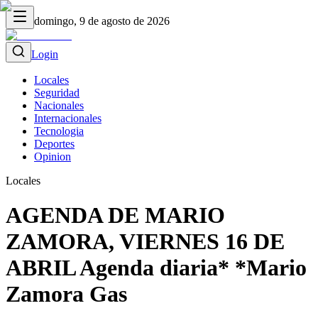
domingo, 9 de agosto de 2026
Login
Locales
Seguridad
Nacionales
Internacionales
Tecnologia
Deportes
Opinion
Locales
AGENDA DE MARIO
ZAMORA, VIERNES 16 DE
ABRIL Agenda diaria* *Mario
Zamora Gas