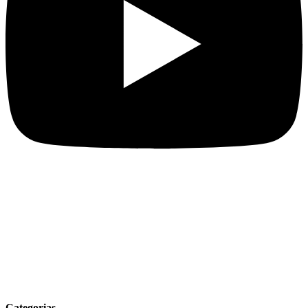
Categorias