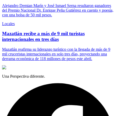
Alejandro Demian Marín y José Ismael Serna resultaron ganadores
del Premio Nacional Dr. Enrique Peña Gutiérrez en cuento y poesía,
con una bolsa de 50 mil pesos.
Locales
Mazatlán recibe a más de 9 mil turistas
internacionales en tres días
Mazatlán reafirma su liderazgo turístico con la llegada de más de 9
mil cruceristas internacionales en solo tres días, proyectando una
derrama económica de 118 millones de pesos este abril.
Una Perspectiva diferente.