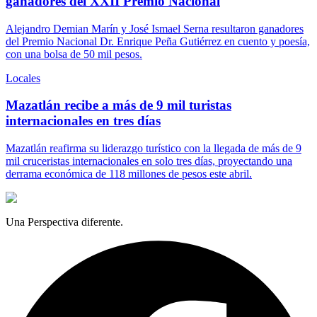
ganadores del XXII Premio Nacional
Alejandro Demian Marín y José Ismael Serna resultaron ganadores
del Premio Nacional Dr. Enrique Peña Gutiérrez en cuento y poesía,
con una bolsa de 50 mil pesos.
Locales
Mazatlán recibe a más de 9 mil turistas
internacionales en tres días
Mazatlán reafirma su liderazgo turístico con la llegada de más de 9
mil cruceristas internacionales en solo tres días, proyectando una
derrama económica de 118 millones de pesos este abril.
Una Perspectiva diferente.