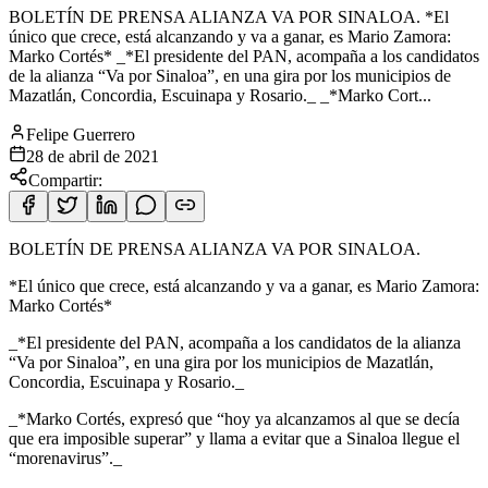
BOLETÍN DE PRENSA ALIANZA VA POR SINALOA. *El
único que crece, está alcanzando y va a ganar, es Mario Zamora:
Marko Cortés* _*El presidente del PAN, acompaña a los candidatos
de la alianza “Va por Sinaloa”, en una gira por los municipios de
Mazatlán, Concordia, Escuinapa y Rosario._ _*Marko Cort...
Felipe Guerrero
28 de abril de 2021
Compartir:
BOLETÍN DE PRENSA ALIANZA VA POR SINALOA.
*El único que crece, está alcanzando y va a ganar, es Mario Zamora:
Marko Cortés*
_*El presidente del PAN, acompaña a los candidatos de la alianza
“Va por Sinaloa”, en
una gira por los municipios de Mazatlán,
Concordia, Escuinapa y Rosario._
_*Marko Cortés, expresó que “hoy ya alcanzamos al que se decía
que era imposible superar” y llama a evitar que a Sinaloa llegue el
“morenavirus”._