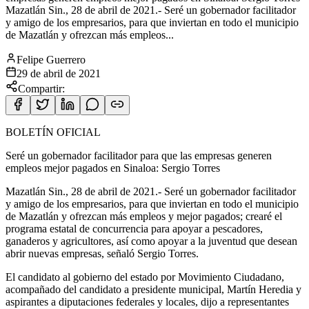
Mazatlán Sin., 28 de abril de 2021.- Seré un gobernador facilitador
y amigo de los empresarios, para que inviertan en todo el municipio
de Mazatlán y ofrezcan más empleos...
Felipe Guerrero
29 de abril de 2021
Compartir:
BOLETÍN OFICIAL
Seré un gobernador facilitador para que las empresas generen
empleos mejor pagados en Sinaloa: Sergio Torres
Mazatlán Sin., 28 de abril de 2021.- Seré un gobernador facilitador
y amigo de los
empresarios, para que inviertan en todo el municipio
de Mazatlán y ofrezcan más empleos y mejor pagados; crearé el
programa estatal de concurrencia para apoyar a pescadores,
ganaderos y agricultores, así como apoyar a la juventud que desean
abrir nuevas empresas, señaló Sergio Torres.
El candidato al gobierno del estado por Movimiento Ciudadano,
acompañado del candidato a presidente municipal, Martín Heredia y
aspirantes a diputaciones federales y locales, dijo a representantes