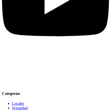
Categorias
Locales
Seguridad