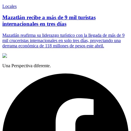
Locales
Mazatlán recibe a más de 9 mil turistas
internacionales en tres días
Mazatlán reafirma su liderazgo turístico con la llegada de más de 9
mil cruceristas internacionales en solo tres días, proyectando una
derrama económica de 118 millones de pesos este abril.
Una Perspectiva diferente.