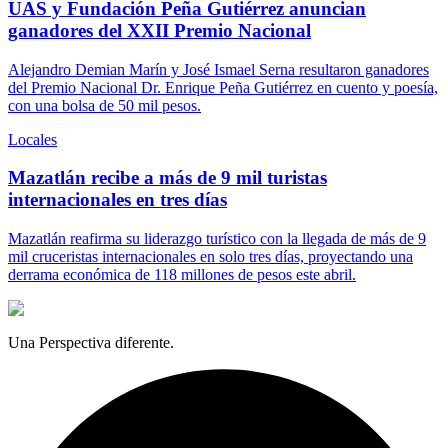
UAS y Fundación Peña Gutiérrez anuncian
ganadores del XXII Premio Nacional
Alejandro Demian Marín y José Ismael Serna resultaron ganadores
del Premio Nacional Dr. Enrique Peña Gutiérrez en cuento y poesía,
con una bolsa de 50 mil pesos.
Locales
Mazatlán recibe a más de 9 mil turistas
internacionales en tres días
Mazatlán reafirma su liderazgo turístico con la llegada de más de 9
mil cruceristas internacionales en solo tres días, proyectando una
derrama económica de 118 millones de pesos este abril.
Una Perspectiva diferente.