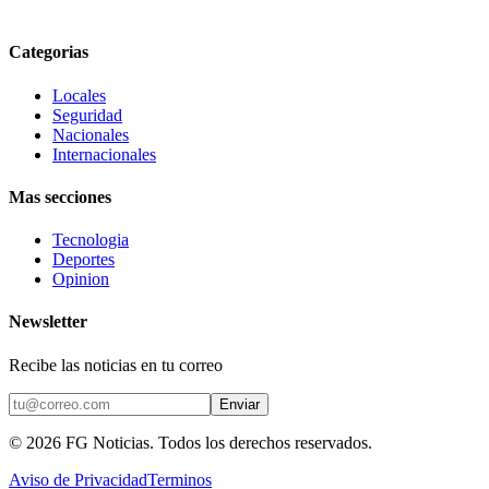
Categorias
Locales
Seguridad
Nacionales
Internacionales
Mas secciones
Tecnologia
Deportes
Opinion
Newsletter
Recibe las noticias en tu correo
Enviar
©
2026
FG Noticias
. Todos los derechos reservados.
Aviso de Privacidad
Terminos