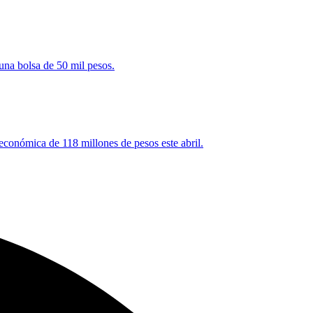
una bolsa de 50 mil pesos.
 económica de 118 millones de pesos este abril.