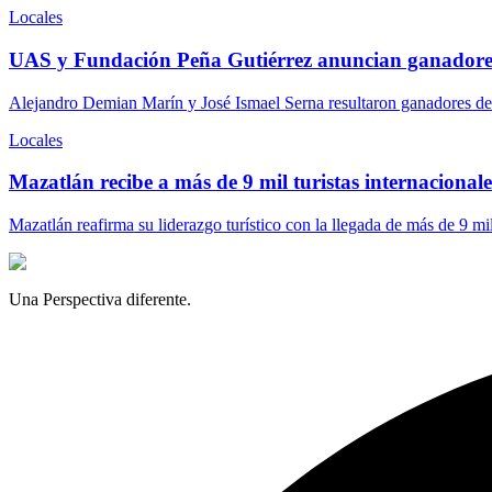
Locales
UAS y Fundación Peña Gutiérrez anuncian ganadore
Alejandro Demian Marín y José Ismael Serna resultaron ganadores del
Locales
Mazatlán recibe a más de 9 mil turistas internacionales
Mazatlán reafirma su liderazgo turístico con la llegada de más de 9 mi
Una Perspectiva diferente.