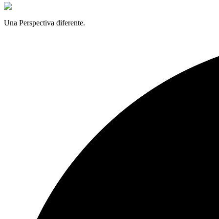
Una Perspectiva diferente.