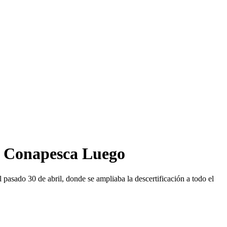
: Conapesca Luego
asado 30 de abril, donde se ampliaba la descertificación a todo el