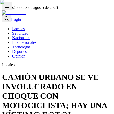
sábado, 8 de agosto de 2026
Login
Locales
Seguridad
Nacionales
Internacionales
Tecnologia
Deportes
Opinion
Locales
CAMIÓN URBANO SE VE
INVOLUCRADO EN
CHOQUE CON
MOTOCICLISTA; HAY UNA