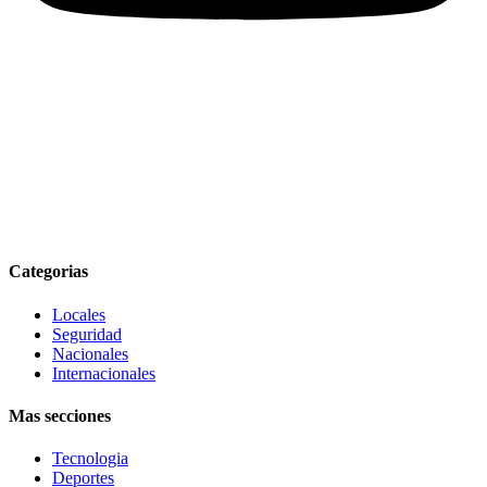
Categorias
Locales
Seguridad
Nacionales
Internacionales
Mas secciones
Tecnologia
Deportes