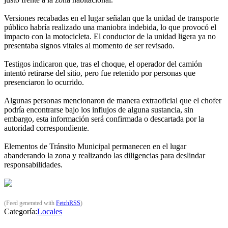
Versiones recabadas en el lugar señalan que la unidad de transporte
público habría realizado una maniobra indebida, lo que provocó el
impacto con la motocicleta. El conductor de la unidad ligera ya no
presentaba signos vitales al momento de ser revisado.
Testigos indicaron que, tras el choque, el operador del camión
intentó retirarse del sitio, pero fue retenido por personas que
presenciaron lo ocurrido.
Algunas personas mencionaron de manera extraoficial que el chofer
podría encontrarse bajo los influjos de alguna sustancia, sin
embargo, esta información será confirmada o descartada por la
autoridad correspondiente.
Elementos de Tránsito Municipal permanecen en el lugar
abanderando la zona y realizando las diligencias para deslindar
responsabilidades.
(Feed generated with
FetchRSS
)
Categoría:
Locales