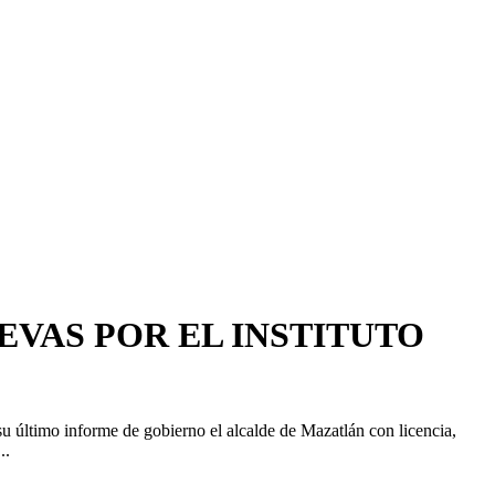
VAS POR EL INSTITUTO
me de gobierno el alcalde de Mazatlán con licencia,
..