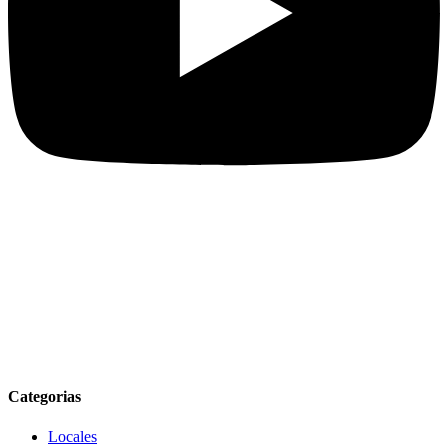
Categorias
Locales