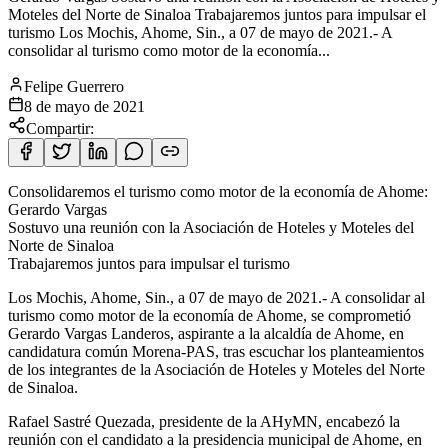
Moteles del Norte de Sinaloa Trabajaremos juntos para impulsar el
turismo Los Mochis, Ahome, Sin., a 07 de mayo de 2021.- A
consolidar al turismo como motor de la economía...
Felipe Guerrero
8 de mayo de 2021
Compartir:
Consolidaremos el turismo como motor de la economía de Ahome:
Gerardo Vargas
Sostuvo una reunión con la Asociación de Hoteles y Moteles del
Norte de Sinaloa
Trabajaremos juntos para impulsar el turismo
Los
Mochis, Ahome, Sin., a 07 de mayo de 2021.- A consolidar al
turismo como motor de la economía de Ahome, se comprometió
Gerardo Vargas Landeros, aspirante a la alcaldía de Ahome, en
candidatura común Morena-PAS, tras escuchar los planteamientos
de los integrantes de la Asociación de Hoteles y Moteles del Norte
de Sinaloa.
Rafael Sastré Quezada, presidente de la AHyMN, encabezó la
reunión con el candidato a la presidencia municipal de Ahome, en