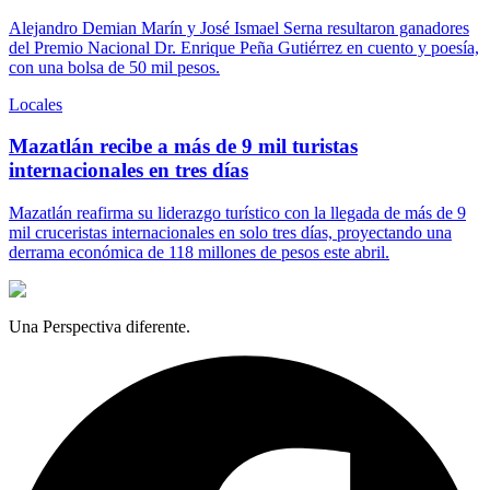
Alejandro Demian Marín y José Ismael Serna resultaron ganadores
del Premio Nacional Dr. Enrique Peña Gutiérrez en cuento y poesía,
con una bolsa de 50 mil pesos.
Locales
Mazatlán recibe a más de 9 mil turistas
internacionales en tres días
Mazatlán reafirma su liderazgo turístico con la llegada de más de 9
mil cruceristas internacionales en solo tres días, proyectando una
derrama económica de 118 millones de pesos este abril.
Una Perspectiva diferente.