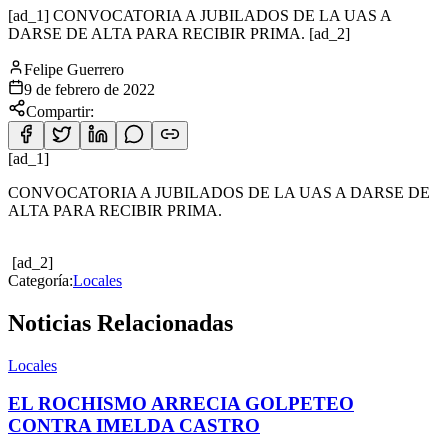
[ad_1] CONVOCATORIA A JUBILADOS DE LA UAS A
DARSE DE ALTA PARA RECIBIR PRIMA. [ad_2]
Felipe Guerrero
9 de febrero de 2022
Compartir:
[ad_1]
CONVOCATORIA A JUBILADOS DE LA UAS A DARSE DE
ALTA PARA RECIBIR PRIMA.
[ad_2]
Categoría:
Locales
Noticias Relacionadas
Locales
EL ROCHISMO ARRECIA GOLPETEO
CONTRA IMELDA CASTRO