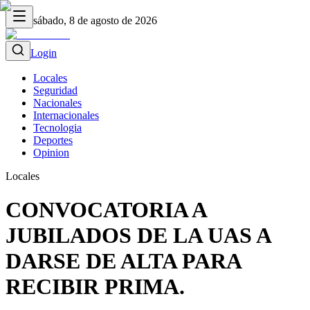
sábado, 8 de agosto de 2026
Login
Locales
Seguridad
Nacionales
Internacionales
Tecnologia
Deportes
Opinion
Locales
CONVOCATORIA A
JUBILADOS DE LA UAS A
DARSE DE ALTA PARA
RECIBIR PRIMA.