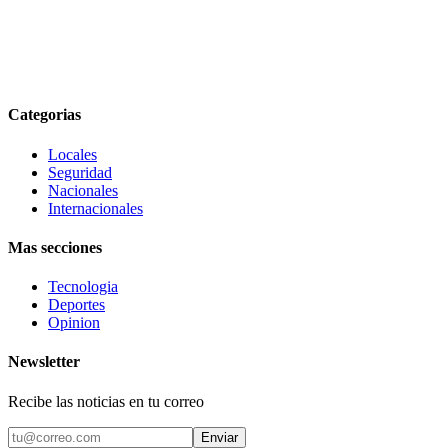
Categorias
Locales
Seguridad
Nacionales
Internacionales
Mas secciones
Tecnologia
Deportes
Opinion
Newsletter
Recibe las noticias en tu correo
Enviar