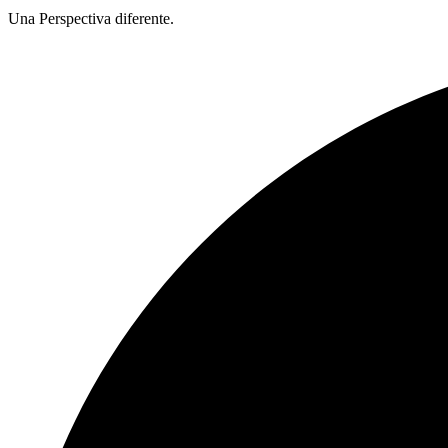
Una Perspectiva diferente.