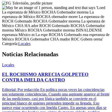
Categoría:
Locales
Noticias Relacionadas
Locales
EL ROCHISMO ARRECIA GOLPETEO
CONTRA IMELDA CASTRO
Editorial: Por redacción En política pocas veces las coincidencias
son solamente coincidencias. Cuando una aspirante aparece al frente
de las mediciones, casi por lógica también se convierte en el
principal blanco de quienes pretenden impedir su llegada. Eso
parece estar ocurriendo con Imelda Castro. En apenas unos días se