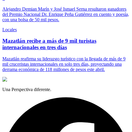
Alejandro Demian Marín y José Ismael Serna resultaron ganadores
del Premio Nacional Dr. Enrique Peña Gutiérrez en cuento y poesía,
con una bolsa de 50 mil pesos.
Locales
Mazatlán recibe a más de 9 mil turistas
internacionales en tres días
Mazatlán reafirma su liderazgo turístico con la llegada de más de 9
mil cruceristas internacionales en solo tres días, proyectando una
derrama económica de 118 millones de pesos este abril.
Una Perspectiva diferente.