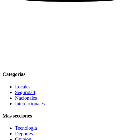
Categorias
Locales
Seguridad
Nacionales
Internacionales
Mas secciones
Tecnologia
Deportes
Opinion