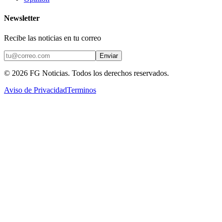
Newsletter
Recibe las noticias en tu correo
Enviar
©
2026
FG Noticias
. Todos los derechos reservados.
Aviso de Privacidad
Terminos