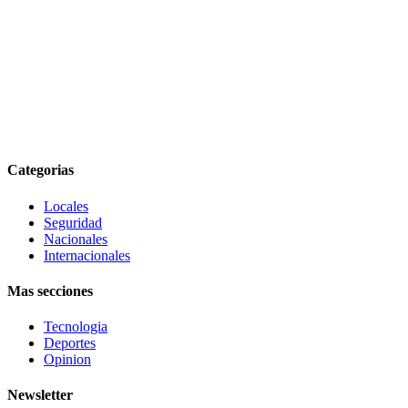
Categorias
Locales
Seguridad
Nacionales
Internacionales
Mas secciones
Tecnologia
Deportes
Opinion
Newsletter