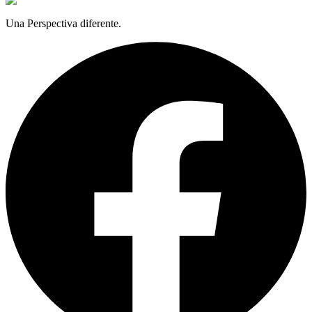
Una Perspectiva diferente.