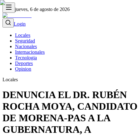
jueves, 6 de agosto de 2026
Login
Locales
Seguridad
Nacionales
Internacionales
Tecnologia
Deportes
Opinion
Locales
DENUNCIA EL DR. RUBÉN
ROCHA MOYA, CANDIDATO
DE MORENA-PAS A LA
GUBERNATURA, A