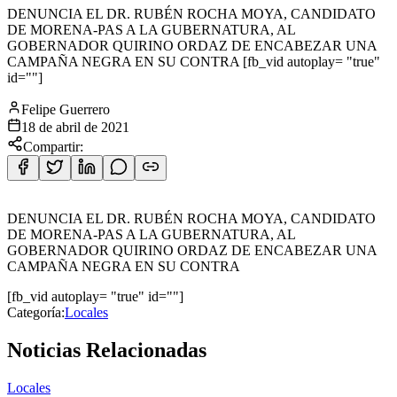
DENUNCIA EL DR. RUBÉN ROCHA MOYA, CANDIDATO
DE MORENA-PAS A LA GUBERNATURA, AL
GOBERNADOR QUIRINO ORDAZ DE ENCABEZAR UNA
CAMPAÑA NEGRA EN SU CONTRA [fb_vid autoplay= "true"
id=""]
Felipe Guerrero
18 de abril de 2021
Compartir:
DENUNCIA EL DR. RUBÉN ROCHA MOYA, CANDIDATO
DE MORENA-PAS A LA GUBERNATURA, AL
GOBERNADOR QUIRINO ORDAZ DE ENCABEZAR UNA
CAMPAÑA NEGRA EN SU CONTRA
[fb_vid autoplay= "true" id=""]
Categoría:
Locales
Noticias Relacionadas
Locales