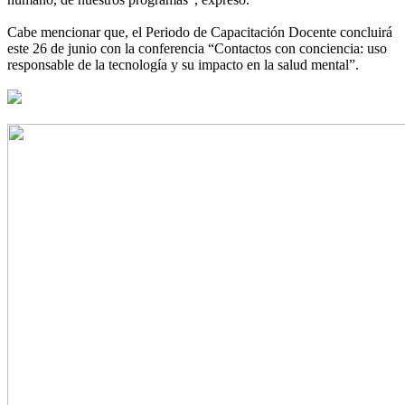
Cabe mencionar que, el Periodo de Capacitación Docente concluirá
este 26 de junio con la conferencia “Contactos con conciencia: uso
responsable de la tecnología y su impacto en la salud mental”.