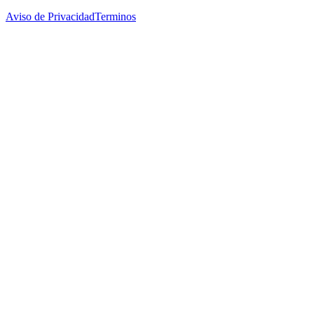
Aviso de Privacidad
Terminos