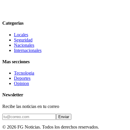
Categorias
Locales
Seguridad
Nacionales
Internacionales
Mas secciones
Tecnologia
Deportes
Opinion
Newsletter
Recibe las noticias en tu correo
Enviar
©
2026
FG Noticias
. Todos los derechos reservados.