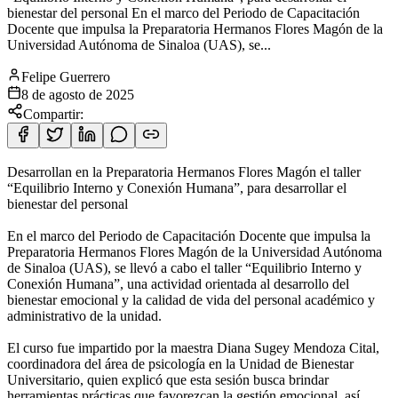
bienestar del personal En el marco del Periodo de Capacitación
Docente que impulsa la Preparatoria Hermanos Flores Magón de la
Universidad Autónoma de Sinaloa (UAS), se...
Felipe Guerrero
8 de agosto de 2025
Compartir:
Desarrollan en la Preparatoria Hermanos Flores Magón el taller
“Equilibrio Interno y Conexión Humana”, para desarrollar el
bienestar del personal
En el marco del Periodo de Capacitación Docente que impulsa la
Preparatoria Hermanos Flores Magón de la Universidad Autónoma
de Sinaloa (UAS), se llevó a cabo el taller “Equilibrio Interno y
Conexión Humana”, una actividad orientada al desarrollo del
bienestar emocional y la calidad de vida del personal académico y
administrativo de la unidad.
El curso fue impartido por la maestra Diana Sugey Mendoza Cital,
coordinadora del área de psicología en la Unidad de Bienestar
Universitario, quien explicó que esta sesión busca brindar
herramientas prácticas que favorezcan la gestión emocional, así