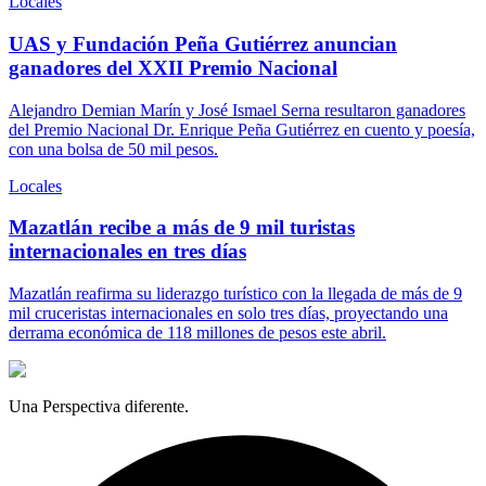
Locales
UAS y Fundación Peña Gutiérrez anuncian
ganadores del XXII Premio Nacional
Alejandro Demian Marín y José Ismael Serna resultaron ganadores
del Premio Nacional Dr. Enrique Peña Gutiérrez en cuento y poesía,
con una bolsa de 50 mil pesos.
Locales
Mazatlán recibe a más de 9 mil turistas
internacionales en tres días
Mazatlán reafirma su liderazgo turístico con la llegada de más de 9
mil cruceristas internacionales en solo tres días, proyectando una
derrama económica de 118 millones de pesos este abril.
Una Perspectiva diferente.