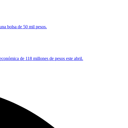
una bolsa de 50 mil pesos.
 económica de 118 millones de pesos este abril.