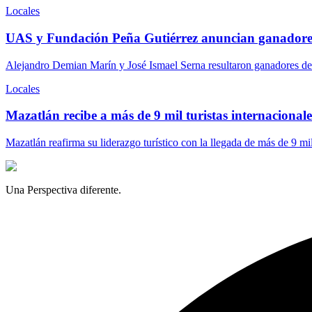
Locales
UAS y Fundación Peña Gutiérrez anuncian ganadore
Alejandro Demian Marín y José Ismael Serna resultaron ganadores del
Locales
Mazatlán recibe a más de 9 mil turistas internacionales
Mazatlán reafirma su liderazgo turístico con la llegada de más de 9 mi
Una Perspectiva diferente.