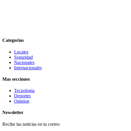
Categorias
Locales
Seguridad
Nacionales
Internacionales
Mas secciones
Tecnologia
Deportes
Opinion
Newsletter
Recibe las noticias en tu correo