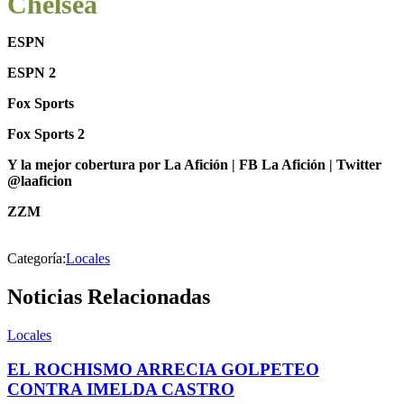
Chelsea
ESPN
ESPN 2
Fox Sports
Fox Sports 2
Y la mejor cobertura por La Afición | FB La Afición | Twitter
@laaficion
ZZM
Categoría:
Locales
Noticias Relacionadas
Locales
EL ROCHISMO ARRECIA GOLPETEO
CONTRA IMELDA CASTRO