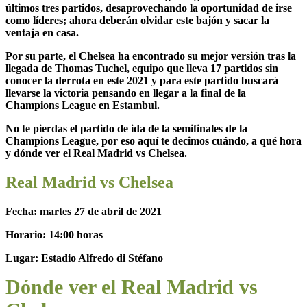
últimos tres partidos, desaprovechando la oportunidad de irse
como líderes;
ahora deberán olvidar este bajón y sacar la
ventaja en casa.
Por su parte,
el Chelsea ha encontrado su mejor versión tras la
llegada de Thomas Tuchel
, equipo que lleva 17 partidos sin
conocer la derrota en este 2021 y para este partido buscará
llevarse la victoria pensando en llegar a la final de la
Champions League en Estambul.
No te pierdas el
partido de ida de la semifinales de la
Champions League
, por eso aquí te decimos
cuándo, a qué hora
y dónde ver el Real Madrid vs Chelsea.
Real Madrid vs Chelsea
Fecha:
martes 27 de abril de 2021
Horario:
14:00 horas
Lugar:
Estadio Alfredo di Stéfano
Dónde ver el Real Madrid vs