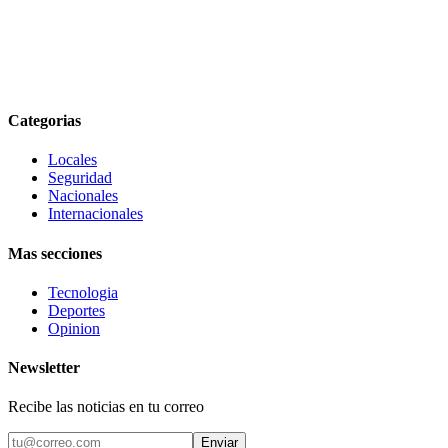
Categorias
Locales
Seguridad
Nacionales
Internacionales
Mas secciones
Tecnologia
Deportes
Opinion
Newsletter
Recibe las noticias en tu correo
Enviar