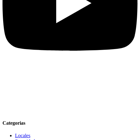
Categorias
Locales