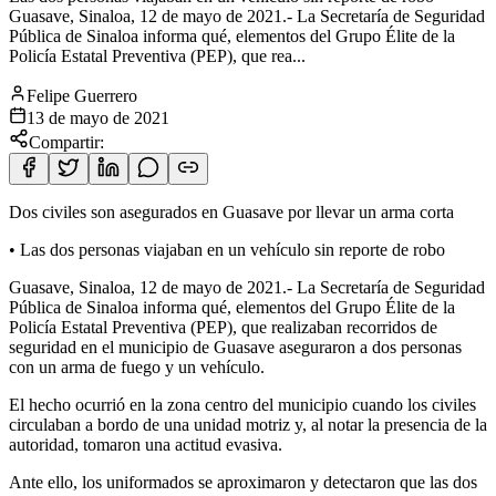
Guasave, Sinaloa, 12 de mayo de 2021.- La Secretaría de Seguridad
Pública de Sinaloa informa qué, elementos del Grupo Élite de la
Policía Estatal Preventiva (PEP), que rea...
Felipe Guerrero
13 de mayo de 2021
Compartir:
Dos civiles son asegurados en Guasave por llevar un arma corta
• Las dos personas viajaban en un vehículo sin reporte de robo
Guasave, Sinaloa, 12 de mayo de 2021.- La Secretaría de Seguridad
Pública de
Sinaloa informa qué, elementos del Grupo Élite de la
Policía Estatal Preventiva (PEP), que realizaban recorridos de
seguridad en el municipio de Guasave aseguraron a dos personas
con un arma de fuego y un vehículo.
El hecho ocurrió en la zona centro del municipio cuando los civiles
circulaban a bordo de una unidad motriz y, al notar la presencia de la
autoridad, tomaron una actitud evasiva.
Ante ello, los uniformados se aproximaron y detectaron que las dos