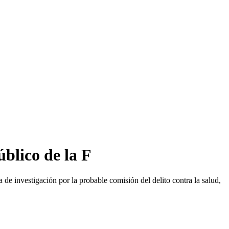
blico de la F
 de investigación por la probable comisión del delito contra la salud,