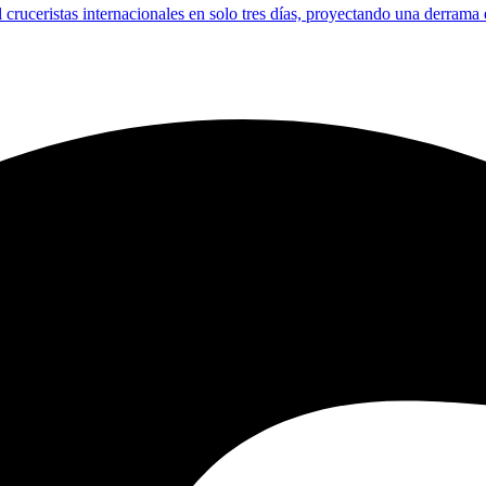
l cruceristas internacionales en solo tres días, proyectando una derrama