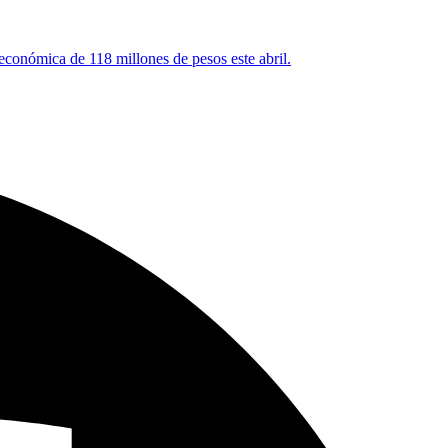
 económica de 118 millones de pesos este abril.