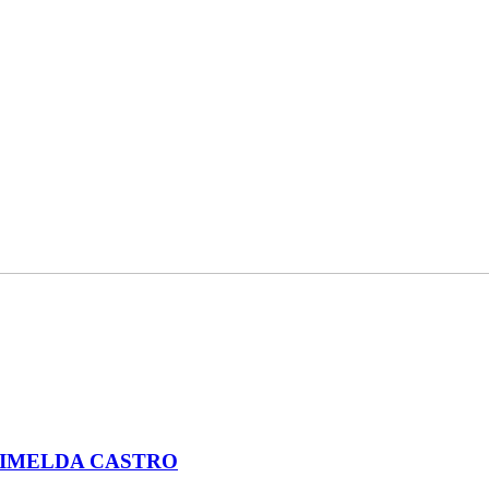
 IMELDA CASTRO