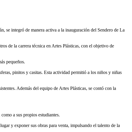
án, se integró de manera activa a la inauguración del Sendero de La
s de la carrera técnica en Artes Plásticas, con el objetivo de
 más pequeños.
s, pinitos y casitas. Esta actividad permitió a los niños y niñas
sistentes. Además del equipo de Artes Plásticas, se contó con la
 como a sus propios estudiantes.
 lugar y exponer sus obras para venta, impulsando el talento de la