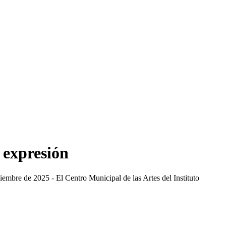
 expresión
embre de 2025 - El Centro Municipal de las Artes del Instituto