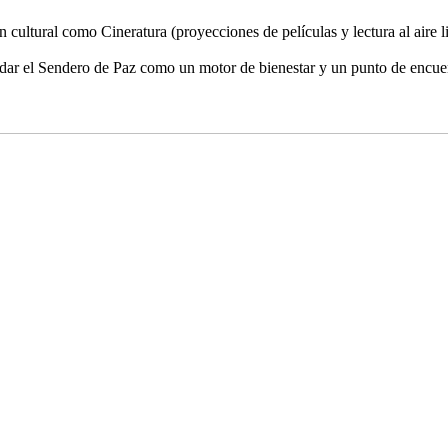
 cultural como Cineratura (proyecciones de películas y lectura al aire l
dar el Sendero de Paz como un motor de bienestar y un punto de encuent