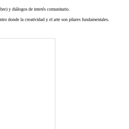
ibre) y diálogos de interés comunitario.
ro donde la creatividad y el arte son pilares fundamentales.