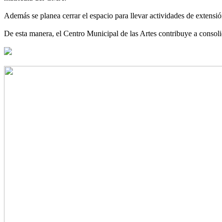
Además se planea cerrar el espacio para llevar actividades de extensión
De esta manera, el Centro Municipal de las Artes contribuye a consoli