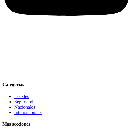
Categorias
Locales
Seguridad
Nacionales
Internacionales
Mas secciones