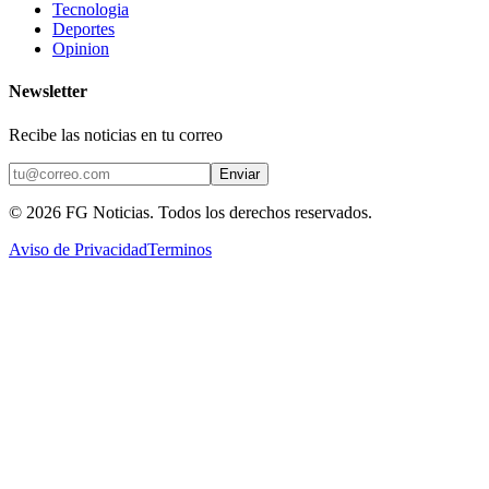
Tecnologia
Deportes
Opinion
Newsletter
Recibe las noticias en tu correo
Enviar
©
2026
FG Noticias
. Todos los derechos reservados.
Aviso de Privacidad
Terminos