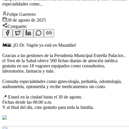
especialidades como...
Felipe Guerrero
28 de agosto de 2025
Compartir:
🚂🌇 ¡El Dr. Vagón ya está en Mazatlán!
Gracias a las gestiones de la Presidenta Municipal Estrella Palacios ,
el Tren de la Salud ofrece 500 fichas diarias de atención médica
gratuita en sus 18 vagones equipados como consultorios,
laboratorios, farmacia y más.
Consulta especialidades como ginecología, pediatría, odontología,
audiometría, optometría y recibe medicamentos sin costo.
📍 Estará en la ciudad hasta el 30 de agosto.
Fichas desde las 06:00 a.m.
Y al final del día, cine gratuito para toda la familia.