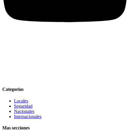
Categorias
Locales
Seguridad
Nacionales
Internacionales
Mas secciones