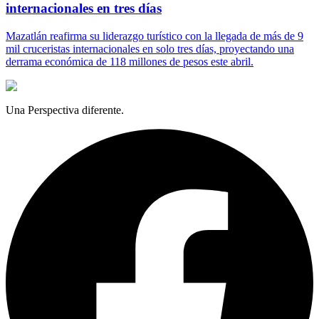
internacionales en tres días
Mazatlán reafirma su liderazgo turístico con la llegada de más de 9
mil cruceristas internacionales en solo tres días, proyectando una
derrama económica de 118 millones de pesos este abril.
Una Perspectiva diferente.