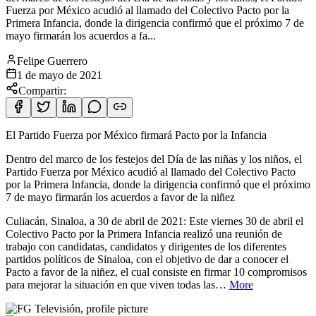
Fuerza por México acudió al llamado del Colectivo Pacto por la
Primera Infancia, donde la dirigencia confirmó que el próximo 7 de
mayo firmarán los acuerdos a fa...
Felipe Guerrero
1 de mayo de 2021
Compartir:
El Partido Fuerza por México firmará Pacto por la Infancia
Dentro del marco de los festejos del Día de las niñas y los niños, el
Partido Fuerza por México acudió al llamado del Colectivo Pacto
por la Primera
Infancia, donde la dirigencia confirmó que el próximo
7 de mayo firmarán los acuerdos a favor de la niñez
Culiacán, Sinaloa, a 30 de abril de 2021: Este viernes 30 de abril el
Colectivo Pacto por la Primera Infancia realizó una reunión de
trabajo con candidatas, candidatos y dirigentes de los diferentes
partidos políticos de Sinaloa, con el objetivo de dar a conocer el
Pacto a favor de la niñez, el cual consiste en firmar 10 compromisos
para mejorar la situación en que viven todas las…
More