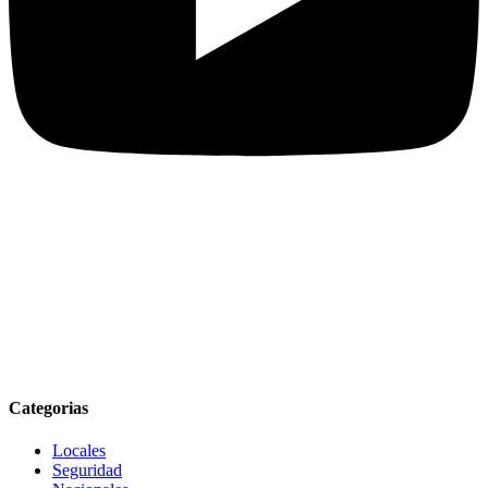
Categorias
Locales
Seguridad