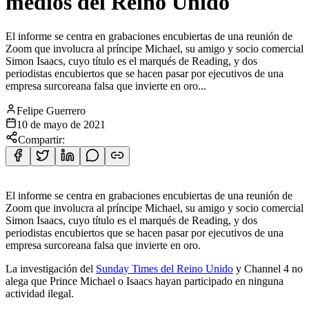
medios del Reino Unido
El informe se centra en grabaciones encubiertas de una reunión de
Zoom que involucra al príncipe Michael, su amigo y socio comercial
Simon Isaacs, cuyo título es el marqués de Reading, y dos
periodistas encubiertos que se hacen pasar por ejecutivos de una
empresa surcoreana falsa que invierte en oro...
Felipe Guerrero
10 de mayo de 2021
Compartir:
El informe se centra en grabaciones encubiertas de una reunión de
Zoom que involucra al príncipe Michael, su amigo y socio comercial
Simon Isaacs, cuyo título es el marqués de Reading, y dos
periodistas encubiertos que se hacen pasar por ejecutivos de una
empresa surcoreana falsa que invierte en oro.
La investigación del
Sunday Times del Reino Unido
y Channel 4 no
alega que Prince Michael o Isaacs hayan participado en ninguna
actividad ilegal.