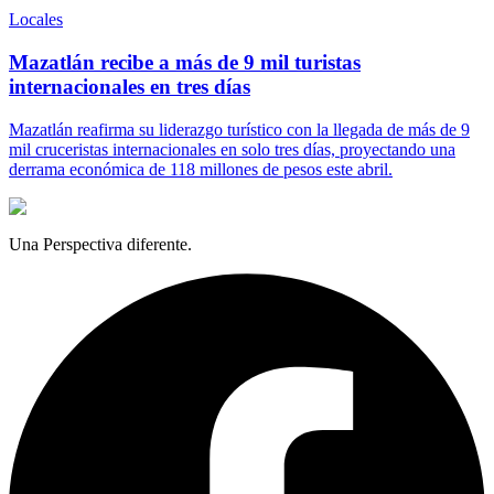
Locales
Mazatlán recibe a más de 9 mil turistas
internacionales en tres días
Mazatlán reafirma su liderazgo turístico con la llegada de más de 9
mil cruceristas internacionales en solo tres días, proyectando una
derrama económica de 118 millones de pesos este abril.
Una Perspectiva diferente.