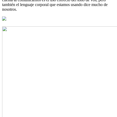
también el lenguaje corporal que estamos usando dice mucho de
nosotros.