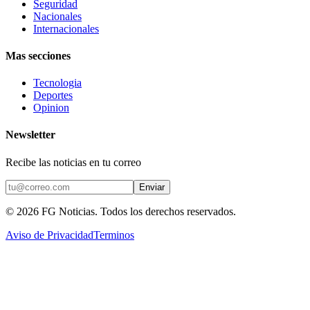
Seguridad
Nacionales
Internacionales
Mas secciones
Tecnologia
Deportes
Opinion
Newsletter
Recibe las noticias en tu correo
Enviar
©
2026
FG Noticias
. Todos los derechos reservados.
Aviso de Privacidad
Terminos