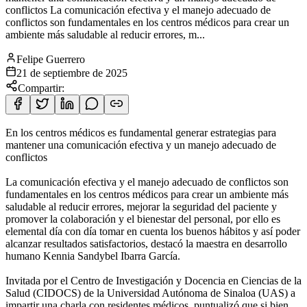
conflictos La comunicación efectiva y el manejo adecuado de
conflictos son fundamentales en los centros médicos para crear un
ambiente más saludable al reducir errores, m...
Felipe Guerrero
21 de septiembre de 2025
Compartir:
En los centros médicos es fundamental generar estrategias para
mantener una comunicación efectiva y un manejo adecuado de
conflictos
La comunicación efectiva y el manejo adecuado de conflictos son
fundamentales en los centros médicos para crear un ambiente más
saludable al reducir errores, mejorar la seguridad del paciente y
promover la colaboración y el bienestar del personal, por ello es
elemental día con día tomar en cuenta los buenos hábitos y así poder
alcanzar resultados satisfactorios, destacó la maestra en desarrollo
humano Kennia Sandybel Ibarra García.
Invitada por el Centro de Investigación y Docencia en Ciencias de la
Salud (CIDOCS) de la Universidad Autónoma de Sinaloa (UAS) a
impartir una charla con residentes médicos, puntualizó que si bien