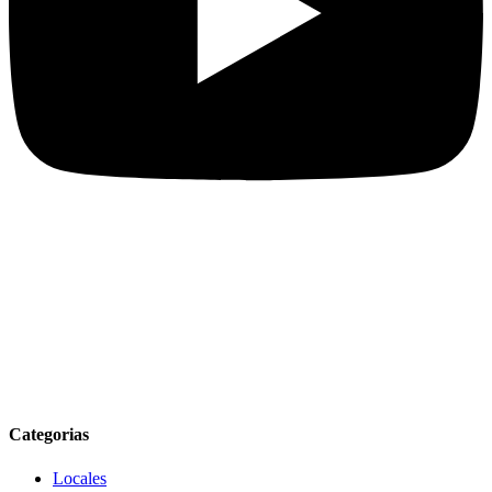
Categorias
Locales