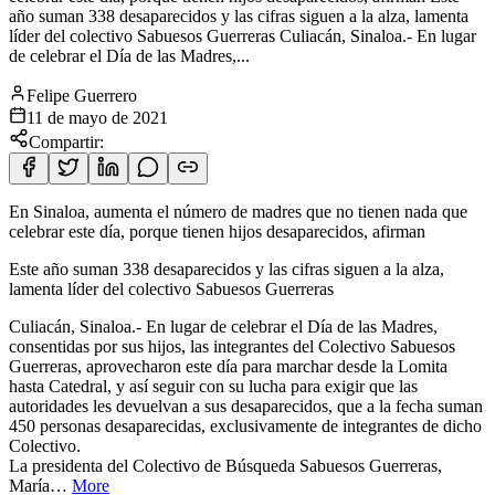
año suman 338 desaparecidos y las cifras siguen a la alza, lamenta
líder del colectivo Sabuesos Guerreras Culiacán, Sinaloa.- En lugar
de celebrar el Día de las Madres,...
Felipe Guerrero
11 de mayo de 2021
Compartir:
En Sinaloa, aumenta el número de madres que no tienen nada que
celebrar este día, porque tienen hijos desaparecidos, afirman
Este año suman 338 desaparecidos y las cifras siguen a la alza,
lamenta líder del
colectivo Sabuesos Guerreras
Culiacán, Sinaloa.- En lugar de celebrar el Día de las Madres,
consentidas por sus hijos, las integrantes del Colectivo Sabuesos
Guerreras, aprovecharon este día para marchar desde la Lomita
hasta Catedral, y así seguir con su lucha para exigir que las
autoridades les devuelvan a sus desaparecidos, que a la fecha suman
450 personas desaparecidas, exclusivamente de integrantes de dicho
Colectivo.
La presidenta del Colectivo de Búsqueda Sabuesos Guerreras,
María…
More