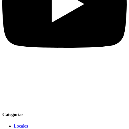
Categorias
Locales