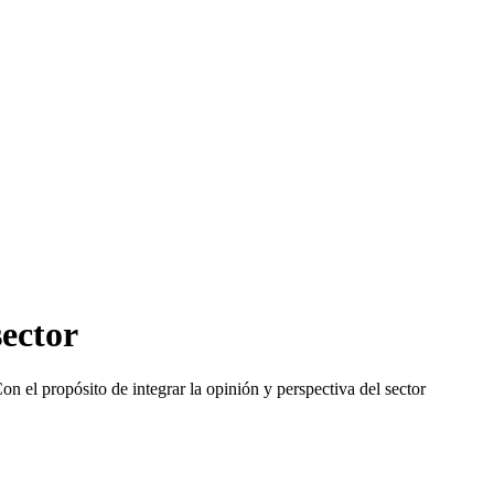
sector
on el propósito de integrar la opinión y perspectiva del sector