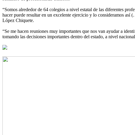
“Somos alrededor de 64 colegios a nivel estatal de las diferentes pro
hacer puede resultar en un excelente ejercicio y lo consideramos así (
López Chiquete.
“Se me hacen reuniones muy importantes que nos van ayudar a identifi
tomando las decisiones importantes dentro del estado, a nivel nacion