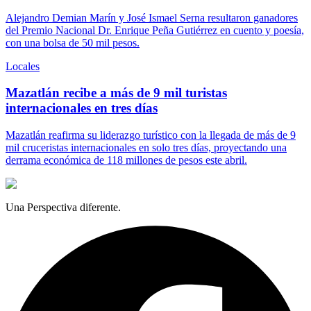
Alejandro Demian Marín y José Ismael Serna resultaron ganadores
del Premio Nacional Dr. Enrique Peña Gutiérrez en cuento y poesía,
con una bolsa de 50 mil pesos.
Locales
Mazatlán recibe a más de 9 mil turistas
internacionales en tres días
Mazatlán reafirma su liderazgo turístico con la llegada de más de 9
mil cruceristas internacionales en solo tres días, proyectando una
derrama económica de 118 millones de pesos este abril.
Una Perspectiva diferente.