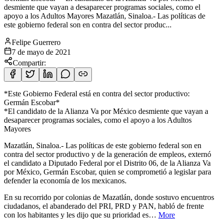
desmiente que vayan a desaparecer programas sociales, como el
apoyo a los Adultos Mayores Mazatlán, Sinaloa.- Las políticas de
este gobierno federal son en contra del sector produc...
Felipe Guerrero
7 de mayo de 2021
Compartir:
*Este Gobierno Federal está en contra del sector productivo:
Germán Escobar*
*El candidato de la Alianza Va por México desmiente que vayan a
desaparecer programas sociales, como el apoyo a los Adultos
Mayores
Mazatlán, Sinaloa.- Las políticas de este gobierno federal son en
contra del sector productivo y de la generación de empleos, externó
el candidato a Diputado Federal por el Distrito 06, de la Alianza Va
por México, Germán Escobar, quien se comprometió a legislar para
defender la economía de los mexicanos.
En su recorrido por colonias de Mazatlán, donde sostuvo encuentros
ciudadanos, el abanderado del PRI, PRD y PAN, habló de frente
con los habitantes y les dijo que su prioridad es…
More