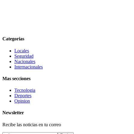
Categorias
Locales
Seguridad
Nacionales
Internacionales
Mas secciones
Tecnologia
Deportes
Opinion
Newsletter
Recibe las noticias en tu correo