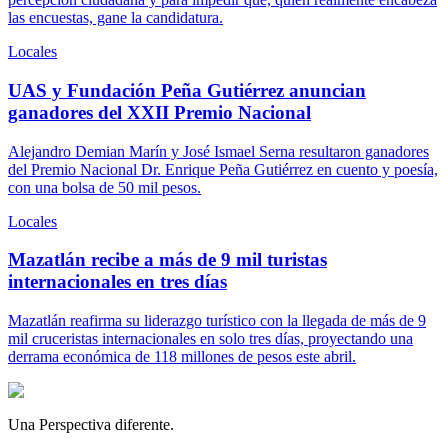
las encuestas, gane la candidatura.
Locales
UAS y Fundación Peña Gutiérrez anuncian
ganadores del XXII Premio Nacional
Alejandro Demian Marín y José Ismael Serna resultaron ganadores
del Premio Nacional Dr. Enrique Peña Gutiérrez en cuento y poesía,
con una bolsa de 50 mil pesos.
Locales
Mazatlán recibe a más de 9 mil turistas
internacionales en tres días
Mazatlán reafirma su liderazgo turístico con la llegada de más de 9
mil cruceristas internacionales en solo tres días, proyectando una
derrama económica de 118 millones de pesos este abril.
Una Perspectiva diferente.