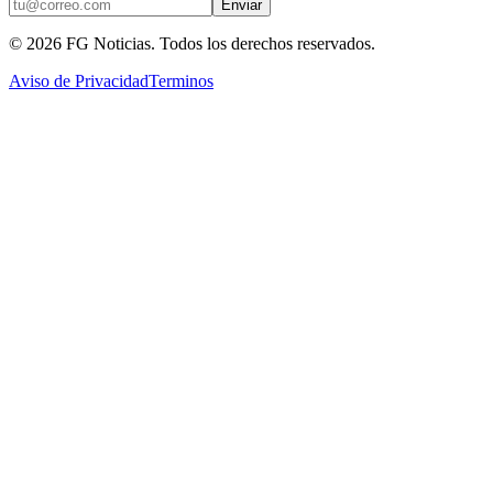
Enviar
©
2026
FG Noticias
. Todos los derechos reservados.
Aviso de Privacidad
Terminos