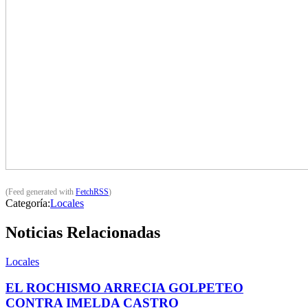
(Feed generated with
FetchRSS
)
Categoría:
Locales
Noticias Relacionadas
Locales
EL ROCHISMO ARRECIA GOLPETEO
CONTRA IMELDA CASTRO