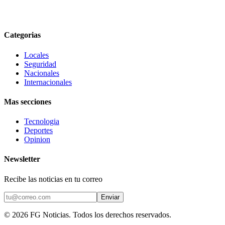
Categorias
Locales
Seguridad
Nacionales
Internacionales
Mas secciones
Tecnologia
Deportes
Opinion
Newsletter
Recibe las noticias en tu correo
Enviar
©
2026
FG Noticias
. Todos los derechos reservados.