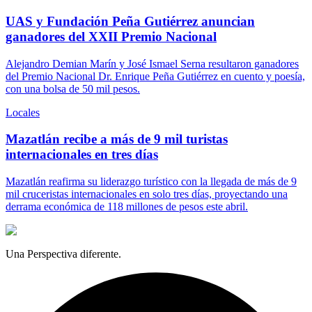
UAS y Fundación Peña Gutiérrez anuncian
ganadores del XXII Premio Nacional
Alejandro Demian Marín y José Ismael Serna resultaron ganadores
del Premio Nacional Dr. Enrique Peña Gutiérrez en cuento y poesía,
con una bolsa de 50 mil pesos.
Locales
Mazatlán recibe a más de 9 mil turistas
internacionales en tres días
Mazatlán reafirma su liderazgo turístico con la llegada de más de 9
mil cruceristas internacionales en solo tres días, proyectando una
derrama económica de 118 millones de pesos este abril.
Una Perspectiva diferente.