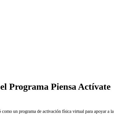
 el Programa Piensa Actívate
 como un programa de activación física virtual para apoyar a la