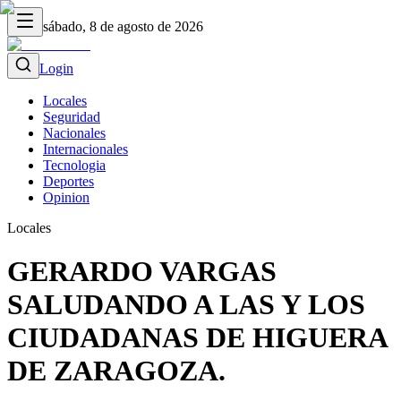
sábado, 8 de agosto de 2026
Login
Locales
Seguridad
Nacionales
Internacionales
Tecnologia
Deportes
Opinion
Locales
GERARDO VARGAS
SALUDANDO A LAS Y LOS
CIUDADANAS DE HIGUERA
DE ZARAGOZA.