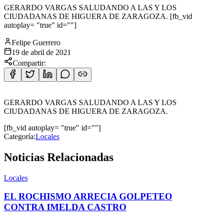
GERARDO VARGAS SALUDANDO A LAS Y LOS
CIUDADANAS DE HIGUERA DE ZARAGOZA. [fb_vid
autoplay= "true" id=""]
Felipe Guerrero
19 de abril de 2021
Compartir:
GERARDO VARGAS SALUDANDO A LAS Y LOS
CIUDADANAS DE HIGUERA DE ZARAGOZA.
[fb_vid autoplay= "true" id=""]
Categoría:
Locales
Noticias Relacionadas
Locales
EL ROCHISMO ARRECIA GOLPETEO
CONTRA IMELDA CASTRO