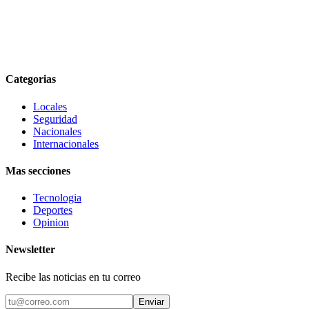
Categorias
Locales
Seguridad
Nacionales
Internacionales
Mas secciones
Tecnologia
Deportes
Opinion
Newsletter
Recibe las noticias en tu correo
Enviar