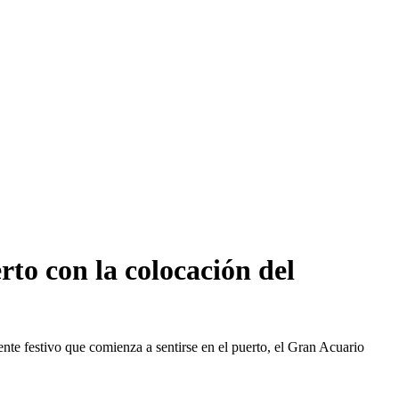
to con la colocación del
te festivo que comienza a sentirse en el puerto, el Gran Acuario