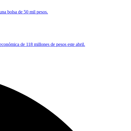
una bolsa de 50 mil pesos.
 económica de 118 millones de pesos este abril.