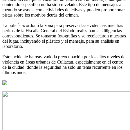
contenido específico no ha sido revelado. Este tipo de mensajes a
menudo se asocia con actividades delictivas y pueden proporcionar
pistas sobre los motivos detrás del crimen.
La policía acordonó la zona para preservar las evidencias mientras
peritos de la Fiscalía General del Estado realizaban las diligencias
correspondientes. Se tomaron fotografías y se recolectaron muestras
del lugar, incluyendo el plástico y el mensaje, para su análisis en
laboratorio.
Este incidente ha reavivado la preocupación por los altos niveles de
violencia en áreas urbanas de Culiacán, especialmente en el centro
de la ciudad, donde la seguridad ha sido un tema recurrente en los
últimos años.