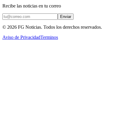
Recibe las noticias en tu correo
Enviar
©
2026
FG Noticias
. Todos los derechos reservados.
Aviso de Privacidad
Terminos