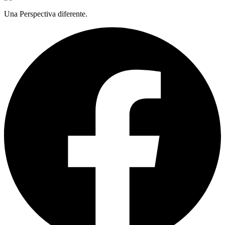
Una Perspectiva diferente.