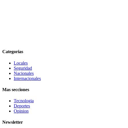
Categorias
Locales
Seguridad
Nacionales
Internacionales
Mas secciones
Tecnologia
Deportes
Opinion
Newsletter