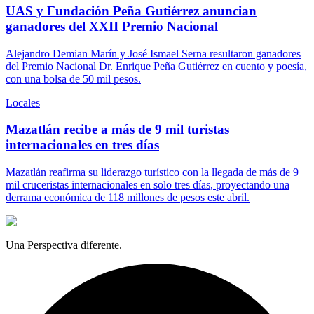
UAS y Fundación Peña Gutiérrez anuncian
ganadores del XXII Premio Nacional
Alejandro Demian Marín y José Ismael Serna resultaron ganadores
del Premio Nacional Dr. Enrique Peña Gutiérrez en cuento y poesía,
con una bolsa de 50 mil pesos.
Locales
Mazatlán recibe a más de 9 mil turistas
internacionales en tres días
Mazatlán reafirma su liderazgo turístico con la llegada de más de 9
mil cruceristas internacionales en solo tres días, proyectando una
derrama económica de 118 millones de pesos este abril.
Una Perspectiva diferente.