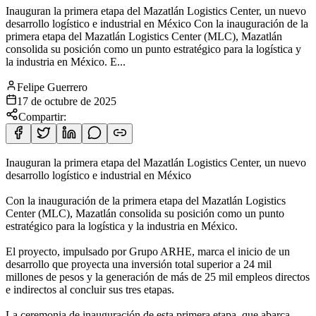
Inauguran la primera etapa del Mazatlán Logistics Center, un nuevo
desarrollo logístico e industrial en México Con la inauguración de la
primera etapa del Mazatlán Logistics Center (MLC), Mazatlán
consolida su posición como un punto estratégico para la logística y
la industria en México. E...
Felipe Guerrero
17 de octubre de 2025
Compartir:
Inauguran la primera etapa del Mazatlán Logistics Center, un nuevo
desarrollo logístico e industrial en México
Con la inauguración de la primera etapa del Mazatlán Logistics
Center (MLC), Mazatlán consolida su posición como un punto
estratégico para la logística y la industria en México.
El proyecto, impulsado por Grupo ARHE, marca el inicio de un
desarrollo que proyecta una inversión total superior a 24 mil
millones de pesos y la generación de más de 25 mil empleos directos
e indirectos al concluir sus tres etapas.
La ceremonia de inauguración de esta primera etapa, que abarca