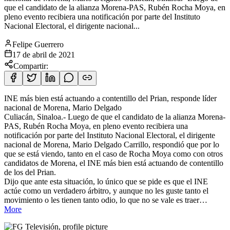
que el candidato de la alianza Morena-PAS, Rubén Rocha Moya, en
pleno evento recibiera una notificación por parte del Instituto
Nacional Electoral, el dirigente nacional...
Felipe Guerrero
17 de abril de 2021
Compartir:
INE más bien está actuando a contentillo del Prian, responde líder
nacional de Morena, Mario Delgado
Culiacán, Sinaloa.- Luego de que el candidato de la alianza Morena-
PAS, Rubén Rocha Moya, en pleno evento
recibiera una
notificación por parte del Instituto Nacional Electoral, el dirigente
nacional de Morena, Mario Delgado Carrillo, respondió que por lo
que se está viendo, tanto en el caso de Rocha Moya como con otros
candidatos de Morena, el INE más bien está actuando de contentillo
de los del Prian.
Dijo que ante esta situación, lo único que se pide es que el INE
actúe como un verdadero árbitro, y aunque no les guste tanto el
movimiento o les tienen tanto odio, lo que no se vale es traer…
More