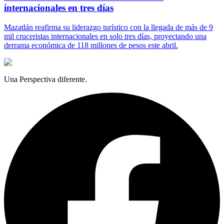
internacionales en tres días
Mazatlán reafirma su liderazgo turístico con la llegada de más de 9
mil cruceristas internacionales en solo tres días, proyectando una
derrama económica de 118 millones de pesos este abril.
Una Perspectiva diferente.