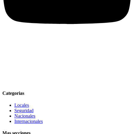
Categorias
Locales
Seguridad
Nacionales
Internacionales
Mas secciones