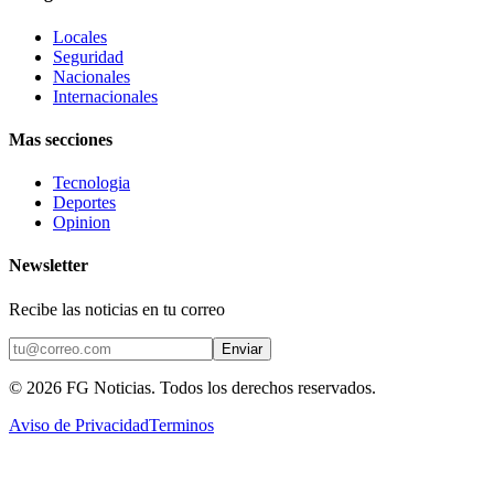
Locales
Seguridad
Nacionales
Internacionales
Mas secciones
Tecnologia
Deportes
Opinion
Newsletter
Recibe las noticias en tu correo
Enviar
©
2026
FG Noticias
. Todos los derechos reservados.
Aviso de Privacidad
Terminos