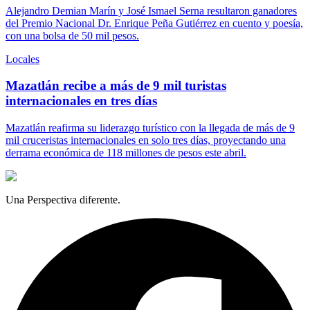
Alejandro Demian Marín y José Ismael Serna resultaron ganadores
del Premio Nacional Dr. Enrique Peña Gutiérrez en cuento y poesía,
con una bolsa de 50 mil pesos.
Locales
Mazatlán recibe a más de 9 mil turistas
internacionales en tres días
Mazatlán reafirma su liderazgo turístico con la llegada de más de 9
mil cruceristas internacionales en solo tres días, proyectando una
derrama económica de 118 millones de pesos este abril.
Una Perspectiva diferente.