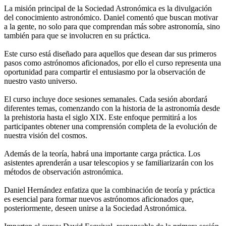
La misión principal de la Sociedad Astronómica es la divulgación
del conocimiento astronómico. Daniel comentó que buscan motivar
a la gente, no solo para que comprendan más sobre astronomía, sino
también para que se involucren en su práctica.
Este curso está diseñado para aquellos que desean dar sus primeros
pasos como astrónomos aficionados, por ello el curso representa una
oportunidad para compartir el entusiasmo por la observación de
nuestro vasto universo.
El curso incluye doce sesiones semanales. Cada sesión abordará
diferentes temas, comenzando con la historia de la astronomía desde
la prehistoria hasta el siglo XIX. Este enfoque permitirá a los
participantes obtener una comprensión completa de la evolución de
nuestra visión del cosmos.
Además de la teoría, habrá una importante carga práctica. Los
asistentes aprenderán a usar telescopios y se familiarizarán con los
métodos de observación astronómica.
Daniel Hernández enfatiza que la combinación de teoría y práctica
es esencial para formar nuevos astrónomos aficionados que,
posteriormente, deseen unirse a la Sociedad Astronómica.