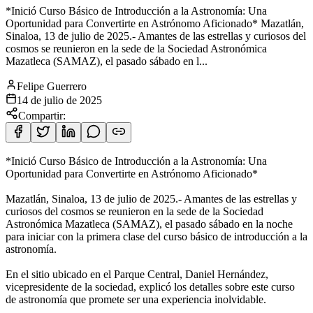
*Inició Curso Básico de Introducción a la Astronomía: Una
Oportunidad para Convertirte en Astrónomo Aficionado* Mazatlán,
Sinaloa, 13 de julio de 2025.- Amantes de las estrellas y curiosos del
cosmos se reunieron en la sede de la Sociedad Astronómica
Mazatleca (SAMAZ), el pasado sábado en l...
Felipe Guerrero
14 de julio de 2025
Compartir:
*Inició Curso Básico de Introducción a la Astronomía: Una
Oportunidad para Convertirte en Astrónomo Aficionado*
Mazatlán, Sinaloa, 13 de julio de 2025.- Amantes de las estrellas y
curiosos del cosmos se reunieron en la sede de la Sociedad
Astronómica Mazatleca (SAMAZ), el pasado sábado en la noche
para iniciar con la primera clase del curso básico de introducción a la
astronomía.
En el sitio ubicado en el Parque Central, Daniel Hernández,
vicepresidente de la sociedad, explicó los detalles sobre este curso
de astronomía que promete ser una experiencia inolvidable.