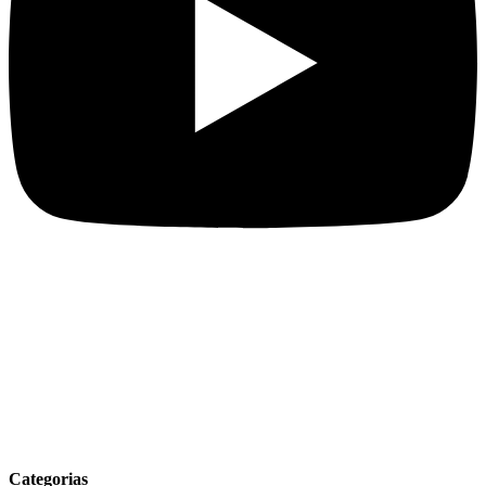
Categorias