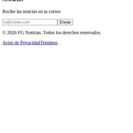
Recibe las noticias en tu correo
Enviar
©
2026
FG Noticias
. Todos los derechos reservados.
Aviso de Privacidad
Terminos