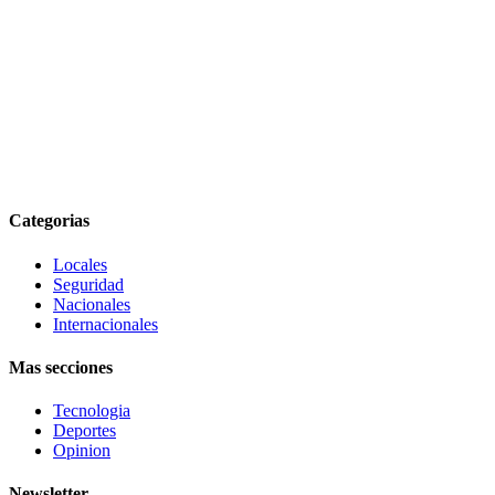
Categorias
Locales
Seguridad
Nacionales
Internacionales
Mas secciones
Tecnologia
Deportes
Opinion
Newsletter