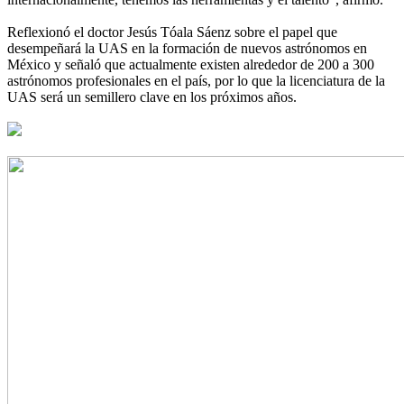
Reflexionó el doctor Jesús Tóala Sáenz sobre el papel que
desempeñará la UAS en la formación de nuevos astrónomos en
México y señaló que actualmente existen alrededor de 200 a 300
astrónomos profesionales en el país, por lo que la licenciatura de la
UAS será un semillero clave en los próximos años.