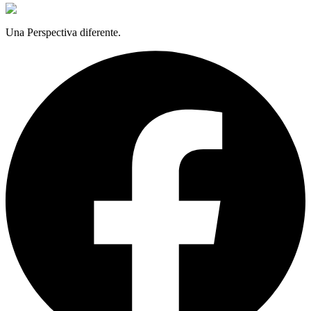
Una Perspectiva diferente.