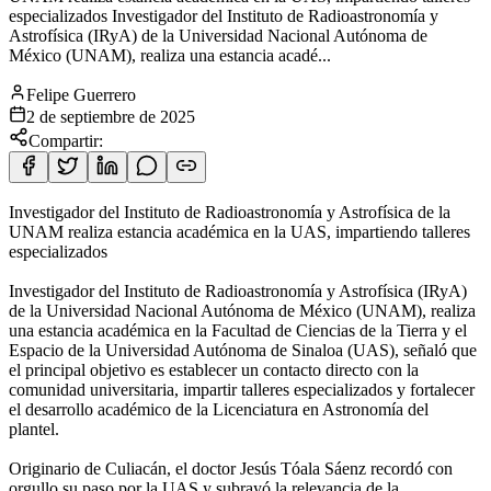
especializados Investigador del Instituto de Radioastronomía y
Astrofísica (IRyA) de la Universidad Nacional Autónoma de
México (UNAM), realiza una estancia acadé...
Felipe Guerrero
2 de septiembre de 2025
Compartir:
Investigador del Instituto de Radioastronomía y Astrofísica de la
UNAM realiza estancia académica en la UAS, impartiendo talleres
especializados
Investigador del Instituto de Radioastronomía y Astrofísica (IRyA)
de la Universidad Nacional Autónoma de México (UNAM), realiza
una estancia académica en la Facultad de Ciencias de la Tierra y el
Espacio de la Universidad Autónoma de Sinaloa (UAS), señaló que
el principal objetivo es establecer un contacto directo con la
comunidad universitaria, impartir talleres especializados y fortalecer
el desarrollo académico de la Licenciatura en Astronomía del
plantel.
Originario de Culiacán, el doctor Jesús Tóala Sáenz recordó con
orgullo su paso por la UAS y subrayó la relevancia de la