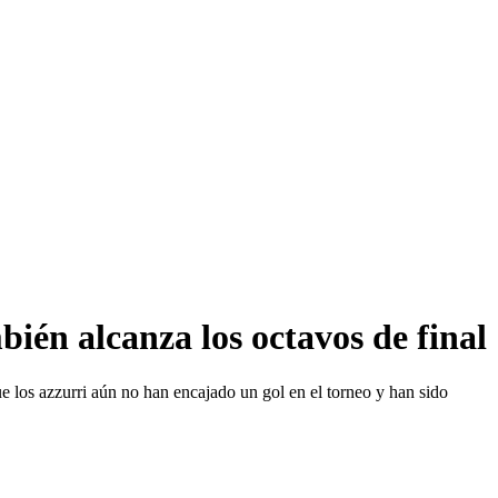
mbién alcanza los octavos de final
e los azzurri aún no han encajado un gol en el torneo y han sido