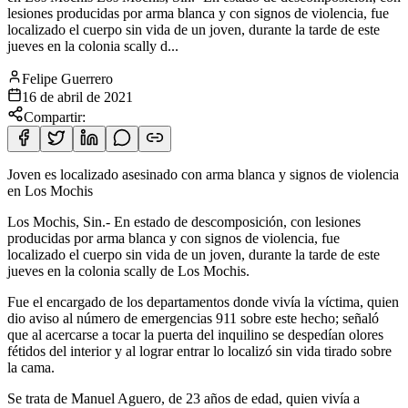
lesiones producidas por arma blanca y con signos de violencia, fue
localizado el cuerpo sin vida de un joven, durante la tarde de este
jueves en la colonia scally d...
Felipe Guerrero
16 de abril de 2021
Compartir:
Joven es localizado asesinado con arma blanca y signos de violencia
en Los Mochis
Los Mochis, Sin.- En estado de descomposición, con lesiones
producidas por arma blanca y con signos de violencia, fue
localizado el cuerpo sin vida de un joven, durante la tarde de este
jueves en la colonia scally de Los Mochis.
Fue el encargado de los departamentos donde vivía la víctima, quien
dio aviso al número de emergencias 911 sobre este hecho; señaló
que al acercarse a tocar la puerta del inquilino se despedían olores
fétidos del interior y al lograr entrar lo localizó sin vida tirado sobre
la cama.
Se trata de Manuel Aguero, de 23 años de edad, quien vivía a