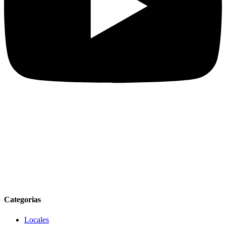
Categorias
Locales