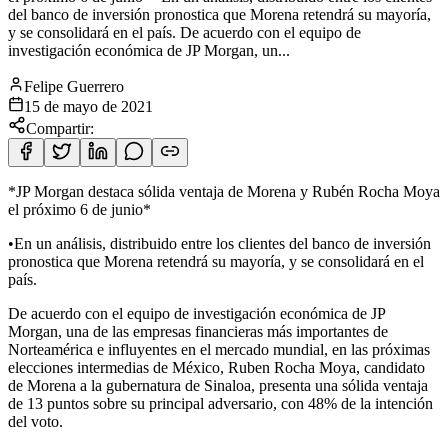
del banco de inversión pronostica que Morena retendrá su mayoría,
y se consolidará en el país. De acuerdo con el equipo de
investigación económica de JP Morgan, un...
Felipe Guerrero
15 de mayo de 2021
Compartir:
*JP Morgan destaca sólida ventaja de Morena y Rubén Rocha Moya
el próximo 6 de junio*
•En un análisis, distribuido entre los clientes del banco de inversión
pronostica que Morena retendrá su mayoría, y se
consolidará en el
país.
De acuerdo con el equipo de investigación económica de JP
Morgan, una de las empresas financieras más importantes de
Norteamérica e influyentes en el mercado mundial, en las próximas
elecciones intermedias de México, Ruben Rocha Moya, candidato
de Morena a la gubernatura de Sinaloa, presenta una sólida ventaja
de 13 puntos sobre su principal adversario, con 48% de la intención
del voto.