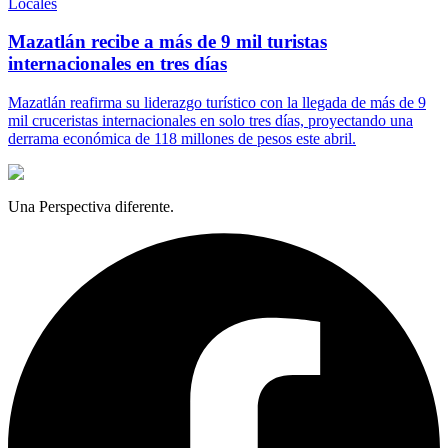
Locales
Mazatlán recibe a más de 9 mil turistas
internacionales en tres días
Mazatlán reafirma su liderazgo turístico con la llegada de más de 9
mil cruceristas internacionales en solo tres días, proyectando una
derrama económica de 118 millones de pesos este abril.
Una Perspectiva diferente.