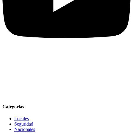
Categorias
Locales
Seguridad
Nacionales