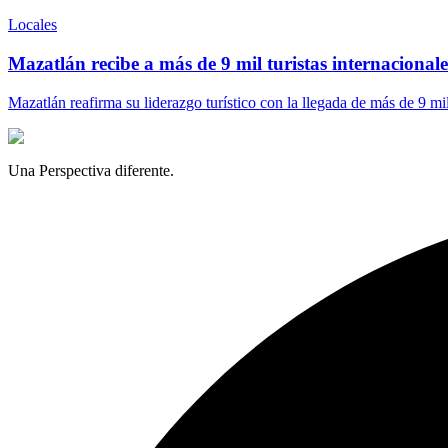
Locales
Mazatlán recibe a más de 9 mil turistas internacionales
Mazatlán reafirma su liderazgo turístico con la llegada de más de 9 mi
Una Perspectiva diferente.