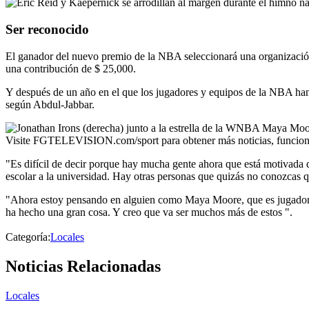
Ser reconocido
El ganador del nuevo premio de la NBA seleccionará una organización 
una contribución de $ 25,000.
Y después de un año en el que los jugadores y equipos de la NBA han t
según Abdul-Jabbar.
Visite FGTELEVISION.com/sport para obtener más noticias, funcion
"Es difícil de decir porque hay mucha gente ahora que está motivada
escolar a la universidad. Hay otras personas que quizás no conozcas 
"Ahora estoy pensando en alguien como Maya Moore, que es jugadora
ha hecho una gran cosa. Y creo que va ser muchos más de estos ".
Categoría:
Locales
Noticias Relacionadas
Locales