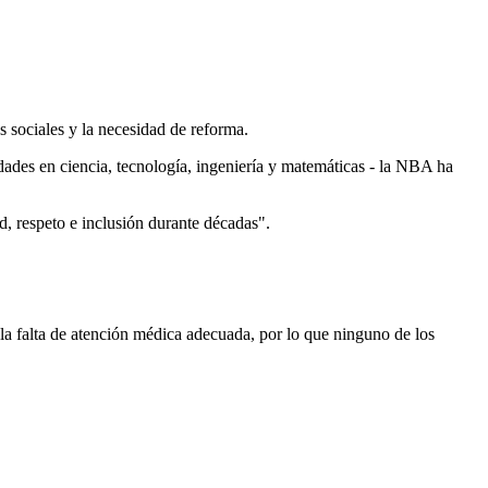
s sociales y la necesidad de reforma.
ades en ciencia, tecnología, ingeniería y matemáticas - la NBA ha
d, respeto e inclusión durante décadas".
 la falta de atención médica adecuada, por lo que ninguno de los