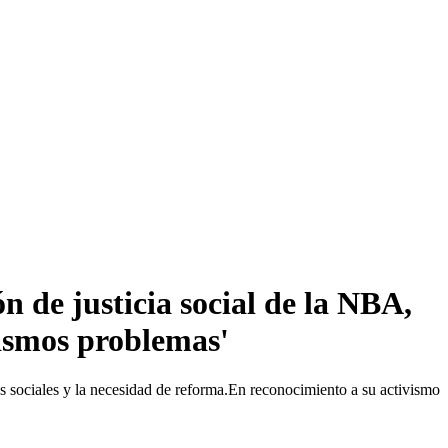
 de justicia social de la NBA,
mismos problemas'
as sociales y la necesidad de reforma.En reconocimiento a su activismo