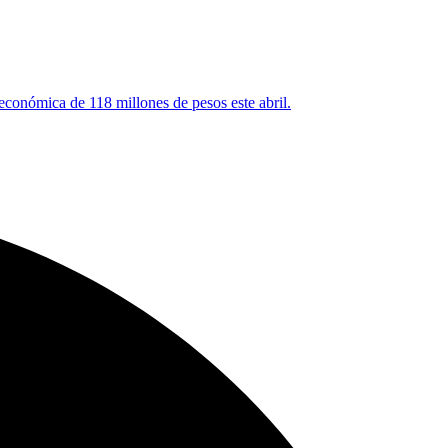
 económica de 118 millones de pesos este abril.